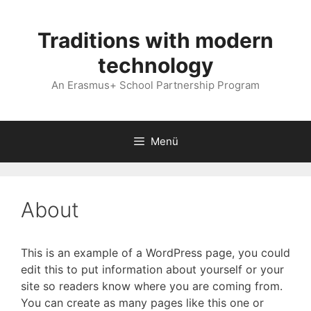
Kilépés
a
Traditions with modern
tartalomba
technology
An Erasmus+ School Partnership Program
Menü
About
This is an example of a WordPress page, you could
edit this to put information about yourself or your
site so readers know where you are coming from.
You can create as many pages like this one or