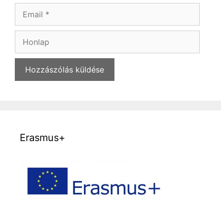
Email
Honlap
Erasmus+