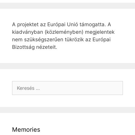
A projektet az Európai Unió támogatta. A
kiadványban (közleményben) megjelentek
nem szükségszerűen tükrözik az Európai
Bizottság nézeteit.
Keresés:
Memories