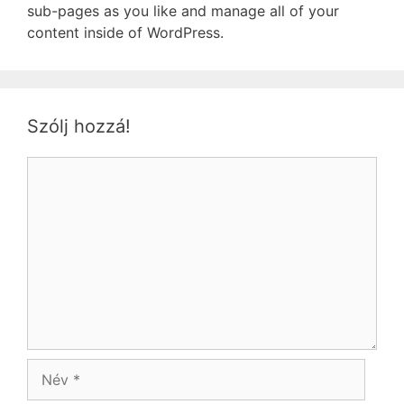
sub-pages as you like and manage all of your
content inside of WordPress.
Szólj hozzá!
Hozzászólás
Név